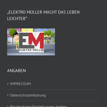
„ELEKTRO MÜLLER MACHT DAS LEBEN
LEICHTER“
ANGABEN
IMPRESSUM
Datenschutzerklärung
Privatsphäre-Einstellungen ändern