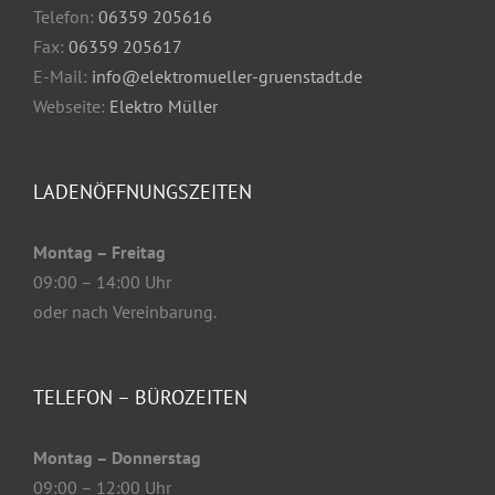
Telefon:
06359 205616
Fax:
06359 205617
E-Mail:
info@elektromueller-gruenstadt.de
Webseite:
Elektro Müller
LADENÖFFNUNGSZEITEN
Montag – Freitag
09:00 – 14:00 Uhr
oder nach Vereinbarung.
TELEFON – BÜROZEITEN
Montag – Donnerstag
09:00 – 12:00 Uhr