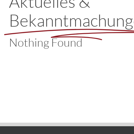
Aktuelles &
Bekanntmachung
Nothing Found