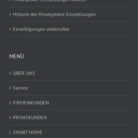
Historie der Privatsphäre-Einstellungen
Einwilligungen widerrufen
MENÜ
ÜBER UNS
Service
FIRMENKUNDEN
PRIVATKUNDEN
SMART HOME