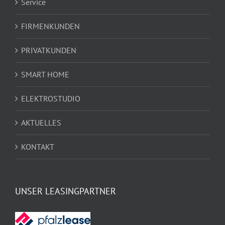
Service
FIRMENKUNDEN
PRIVATKUNDEN
SMART HOME
ELEKTROSTUDIO
AKTUELLES
KONTAKT
UNSER LEASINGPARTNER