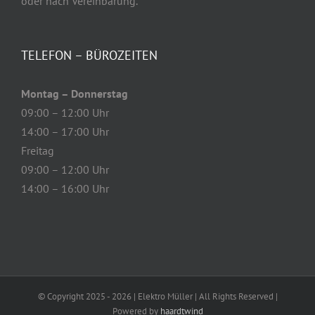
oder nach Vereinbarung.
TELEFON – BÜROZEITEN
Montag – Donnerstag
09:00 – 12:00 Uhr
14:00 – 17:00 Uhr
Freitag
09:00 – 12:00 Uhr
14:00 – 16:00 Uhr
© Copyright 2025 -
2026 | Elektro Müller
| All Rights Reserved |
Powered by
haardtwind