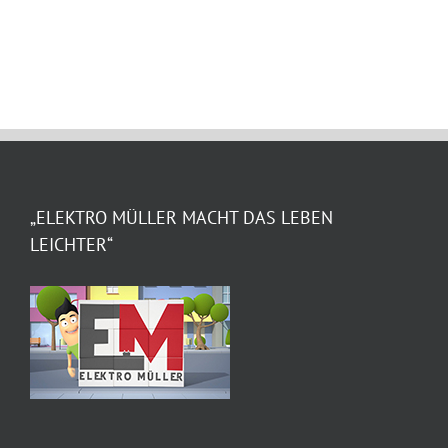
„ELEKTRO MÜLLER MACHT DAS LEBEN
LEICHTER“