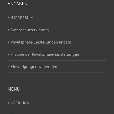
ANGABEN
IMPRESSUM
Datenschutzerklärung
Privatsphäre-Einstellungen ändern
Historie der Privatsphäre-Einstellungen
Einwilligungen widerrufen
MENÜ
ÜBER UNS